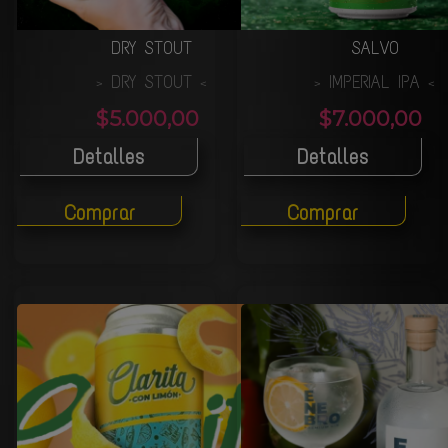
DRY STOUT
SALVO
DRY STOUT
IMPERIAL IPA
>
<
>
<
$5.000,00
$7.000,00
Detalles
Detalles
Comprar
Comprar