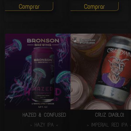
Comprar
Comprar
HAZED & CONFUSED
CRUZ DIABLO!
HAZY IPA
IMPERIAL RED IPA
>
<
>