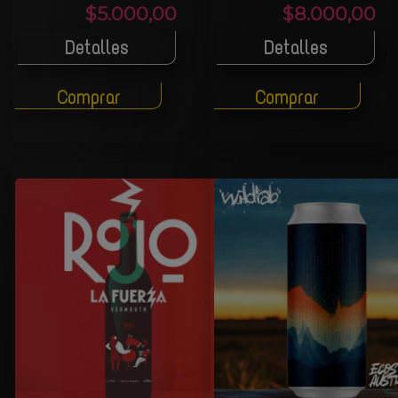
$5.000,00
$8.000,00
Detalles
Detalles
Comprar
Comprar