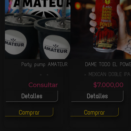
Party pump AMATEUR
DAME TODO EL POW
MEXICAN DOBLE IP
>
<
>
Consultar
$7.000,00
Detalles
Detalles
Comprar
Comprar