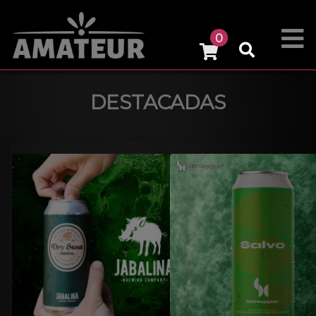
0
DESTACADAS