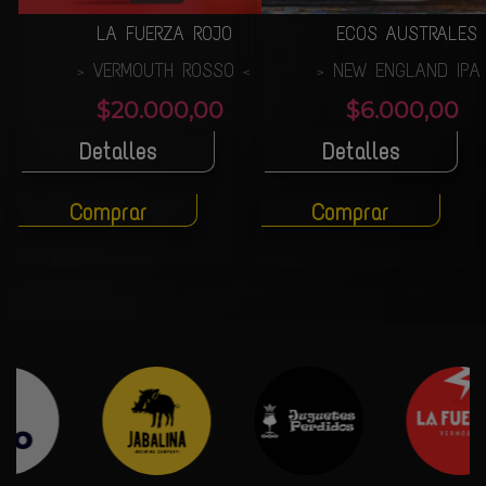
LA FUERZA ROJO
ECOS AUSTRALES
VERMOUTH ROSSO
NEW ENGLAND IP
>
<
>
$20.000,00
$6.000,00
Detalles
Detalles
Comprar
Comprar