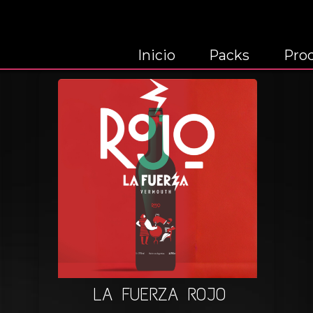
Inicio
Packs
Pro
LA FUERZA ROJO