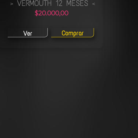
VERMOUTH 12 MESES
>
<
$20.000,00
Comprar
Ver