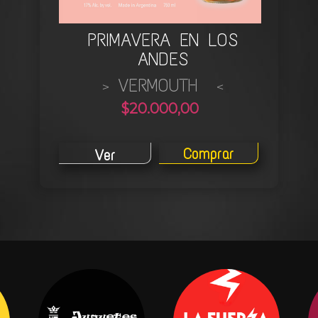
PRIMAVERA EN LOS
ANDES
VERMOUTH
>
<
$20.000,00
Comprar
Ver