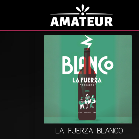
LA FUERZA BLANCO