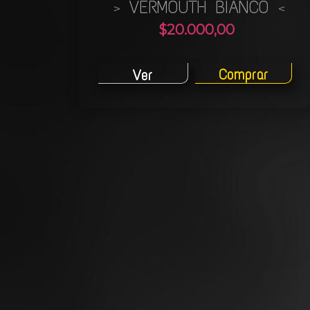
VERMOUTH BIANCO
>
<
$20.000,00
Comprar
Ver