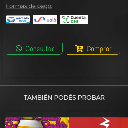
Formas de pago:
Consultar
Comprar
TAMBIÉN PODÉS PROBAR