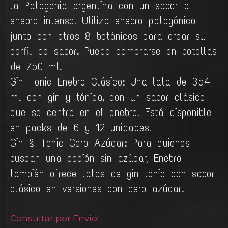
la Patagonia argentina con un sabor a
enebro intenso. Utiliza enebro patagónico
junto con otros 8 botánicos para crear su
perfil de sabor. Puede comprarse en botellas
de 750 ml.
Gin Tonic Enebro Clásico: Una lata de 354
ml con gin y tónica, con un sabor clásico
que se centra en el enebro. Está disponible
en packs de 6 y 12 unidades.
Gin & Tonic Cero Azúcar: Para quienes
buscan una opción sin azúcar, Enebro
también ofrece latas de gin tonic con sabor
clásico en versiones con cero azúcar.
Consultar por Envío!