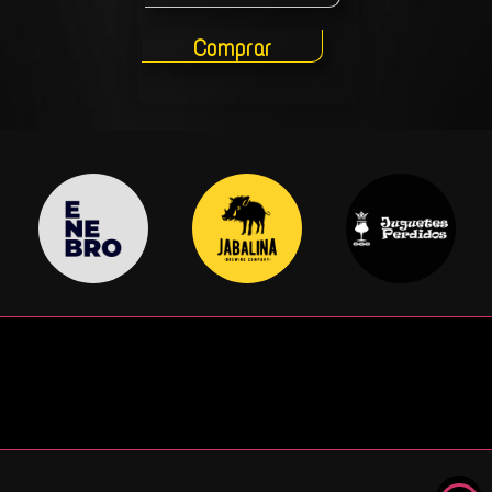
Comprar