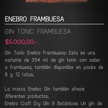
ENEBRO FRAMBUESA
GIN TONIC FRAMBUESA
$5.000,00.-
Gin Tonic Enebro Frambuesa: Esta es una
variante de 354 ml de gin tonic con sabor
a frambuesa, también disponible en packs de
6 y 12 latas.
La marca Enebro Gin también ofrece
diferentes productos.
Enebro Craft Dry Gin 9 Botánicos: Un gin de