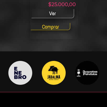
$25.000,00
Ver
Comprar