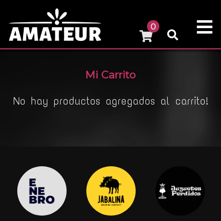
0
Mi Carrito
No hay productos agregados al carrito!